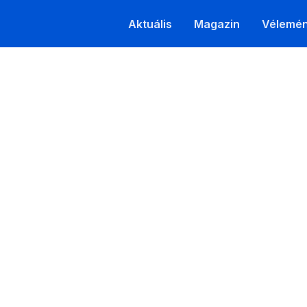
Aktuális
Magazin
Vélemé