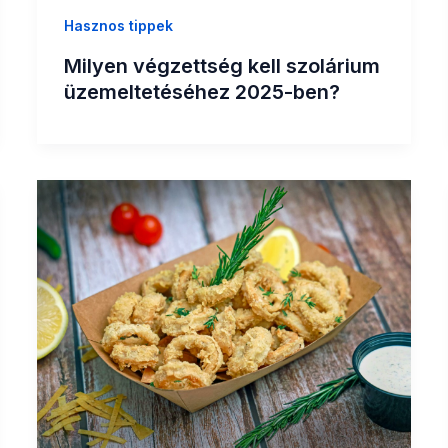
Hasznos tippek
Milyen végzettség kell szolárium
üzemeltetéséhez 2025-ben?