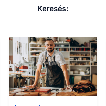
Keresés: