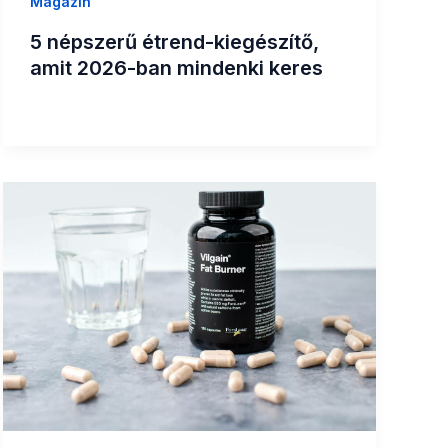
Magazin
5 népszerű étrend-kiegészítő,
amit 2026-ban mindenki keres