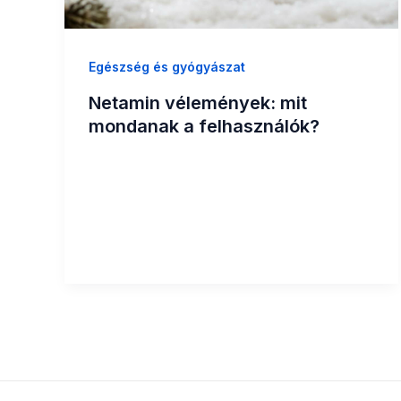
Egészség és gyógyászat
Netamin vélemények: mit
mondanak a felhasználók?