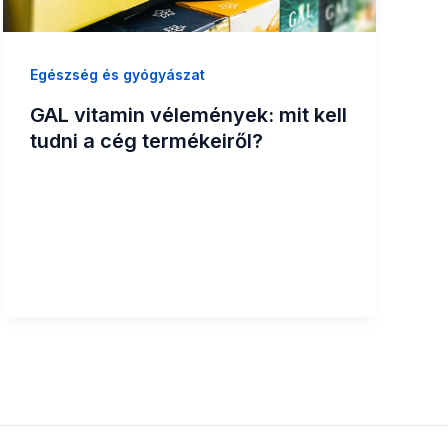
Egészség és gyógyászat
GAL vitamin vélemények: mit kell
tudni a cég termékeiről?