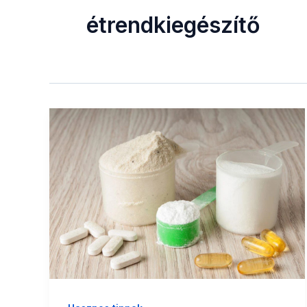
étrendkiegészítő