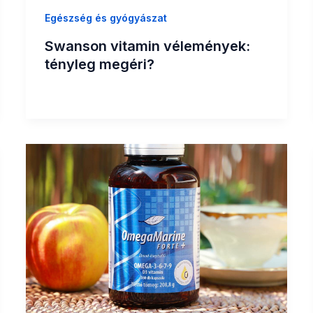
Egészség és gyógyászat
Swanson vitamin vélemények:
tényleg megéri?