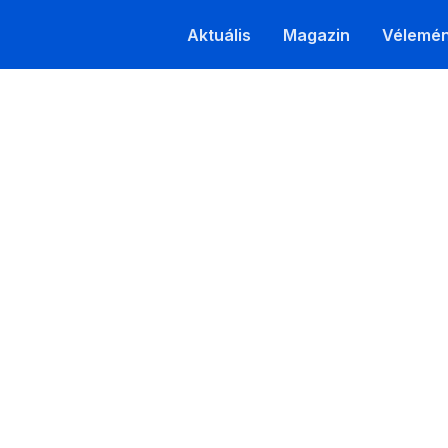
Aktuális
Magazin
Vélemé