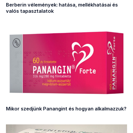
Berberin vélemények: hatása, mellékhatásai és
valós tapasztalatok
Mikor szedjünk Panangint és hogyan alkalmazzuk?