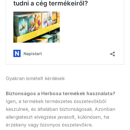
Gyakran ismételt kérdések
Biztonságos a Herboxa termékek használata?
Igen, a termékek természetes összetevőkből
készülnek, és általában biztonságosak. Azonban
allergiateszt elvégzése javasolt, különösen, ha
érzékeny vagy bizonyos összetevőkre.