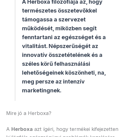
A Herboxa filozófiája az, hogy
természetes összetevőkkel
támogassa a szervezet
működését, miközben segít
fenntartani az egészséget és a
vitalitást. Népszerűségét az
innovatív összetételének és a
széles körű felhasználási
lehetőségeinek köszönheti, na,
meg persze az intenzív
marketingnek.
Mire jó a Herboxa?
A
Herboxa
azt ígéri, hogy termékei kifejezetten