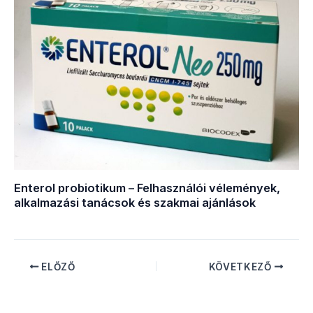
Enterol probiotikum – Felhasználói vélemények,
alkalmazási tanácsok és szakmai ajánlások
ELŐZŐ
KÖVETKEZŐ