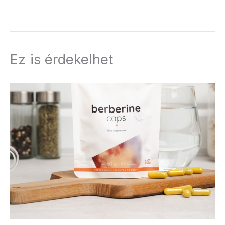
Ez is érdekelhet