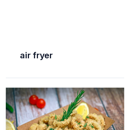
air fryer