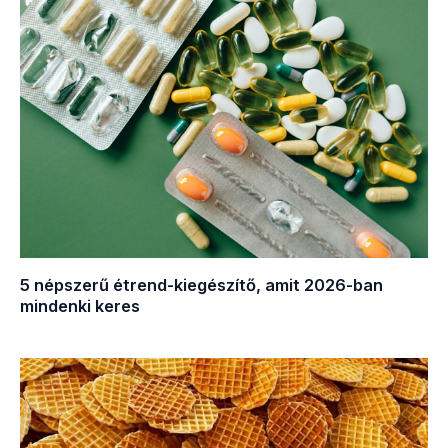
5 népszerű étrend-kiegészítő, amit 2026-ban
mindenki keres