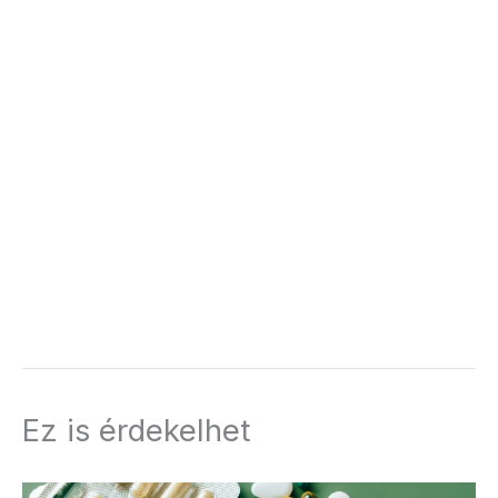
Ez is érdekelhet