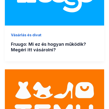
Vásárlás és divat
Fruugo: Mi ez és hogyan működik?
Megéri itt vásárolni?