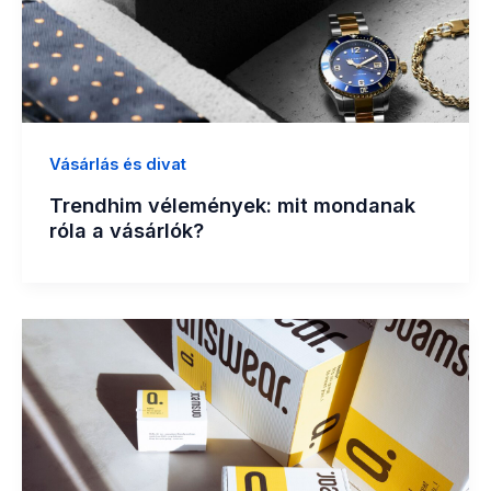
Vásárlás és divat
Trendhim vélemények: mit mondanak
róla a vásárlók?