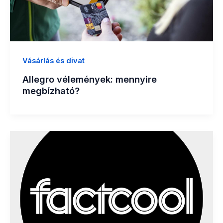
Vásárlás és divat
Allegro vélemények: mennyire
megbízható?