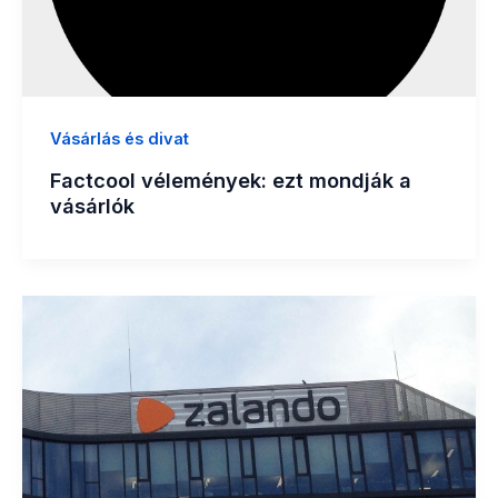
Vásárlás és divat
Factcool vélemények: ezt mondják a
vásárlók