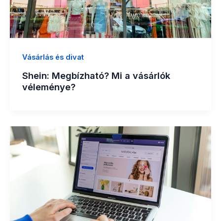
Vásárlás és divat
Shein: Megbízható? Mi a vásárlók
véleménye?