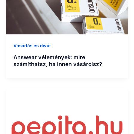
Vásárlás és divat
Answear vélemények: mire
számíthatsz, ha innen vásárolsz?