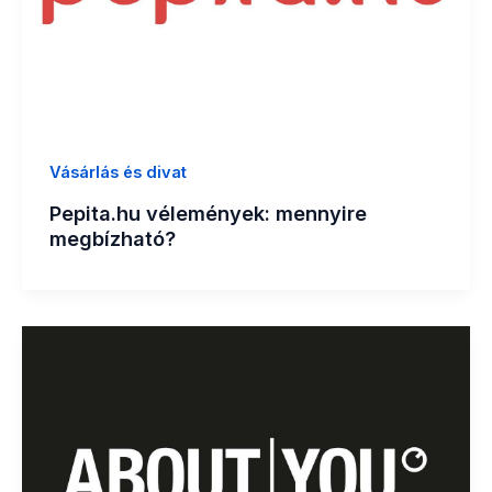
Vásárlás és divat
Pepita.hu vélemények: mennyire
megbízható?