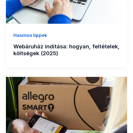
Hasznos tippek
Webáruház indítása: hogyan, feltételek,
költségek (2025)