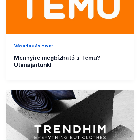
Vásárlás és divat
Mennyire megbízható a Temu?
Utánajártunk!