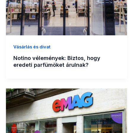
Vásárlás és divat
Notino vélemények: Biztos, hogy
eredeti parfümöket árulnak?