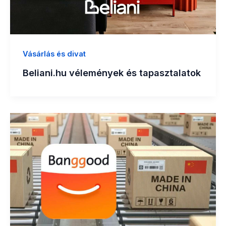
Vásárlás és divat
Beliani.hu vélemények és tapasztalatok