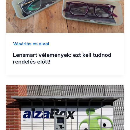
Vásárlás és divat
Lensmart vélemények: ezt kell tudnod
rendelés előtt!