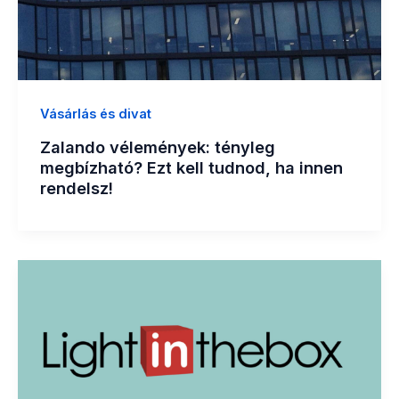
Vásárlás és divat
Zalando vélemények: tényleg
megbízható? Ezt kell tudnod, ha innen
rendelsz!