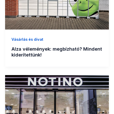
Vásárlás és divat
Alza vélemények: megbízható? Mindent
kiderítettünk!