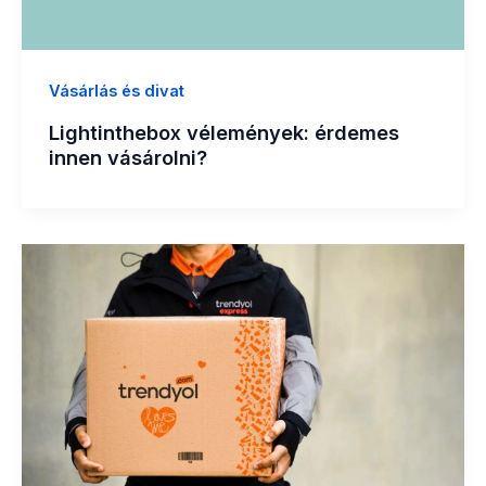
Vásárlás és divat
Lightinthebox vélemények: érdemes
innen vásárolni?