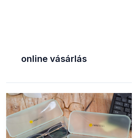
online vásárlás