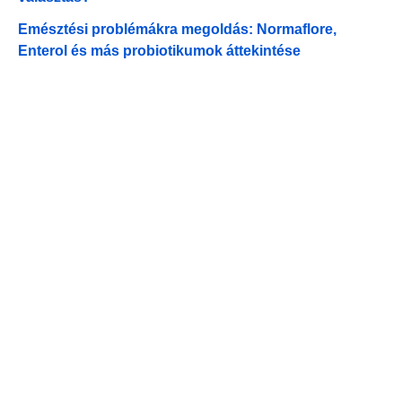
Emésztési problémákra megoldás: Normaflore,
Enterol és más probiotikumok áttekintése