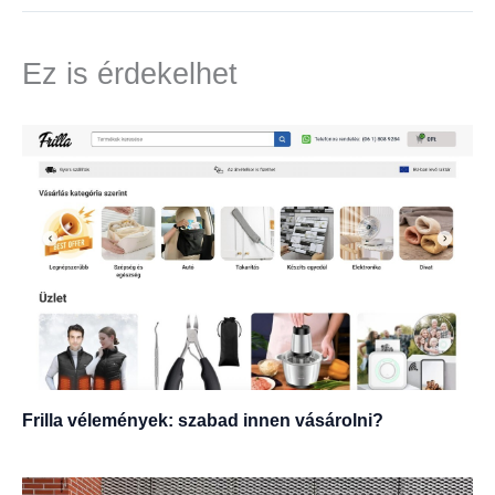
Ez is érdekelhet
Frilla vélemények: szabad innen vásárolni?