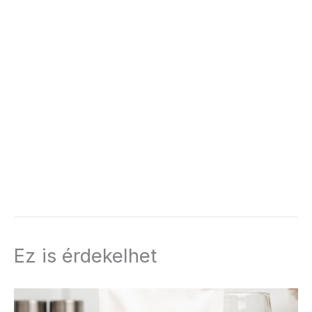
Ez is érdekelhet