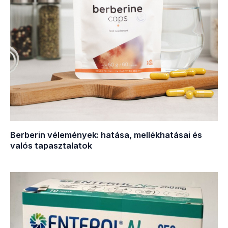
Berberin vélemények: hatása, mellékhatásai és
valós tapasztalatok