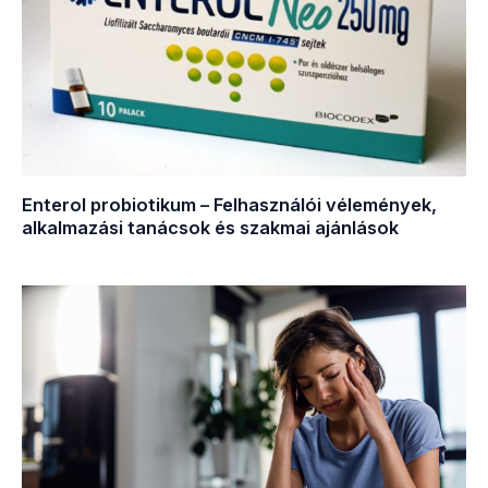
Enterol probiotikum – Felhasználói vélemények,
alkalmazási tanácsok és szakmai ajánlások