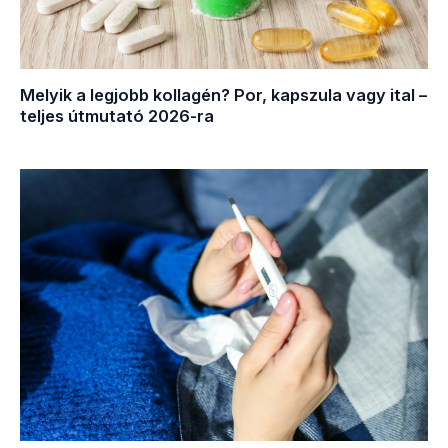
Melyik a legjobb kollagén? Por, kapszula vagy ital –
teljes útmutató 2026-ra