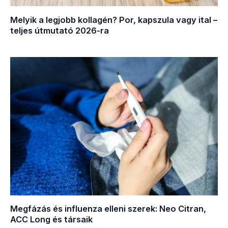
Melyik a legjobb kollagén? Por, kapszula vagy ital –
teljes útmutató 2026-ra
Megfázás és influenza elleni szerek: Neo Citran,
ACC Long és társaik