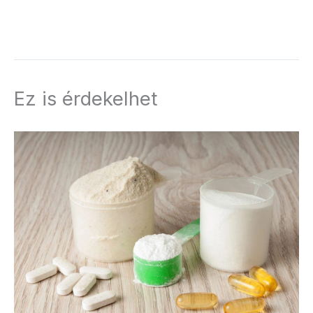
Ez is érdekelhet