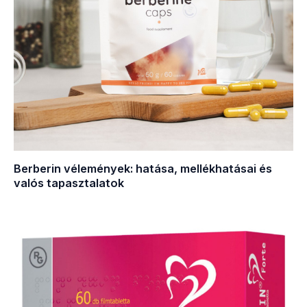
Berberin vélemények: hatása, mellékhatásai és
valós tapasztalatok