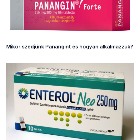
Mikor szedjünk Panangint és hogyan alkalmazzuk?