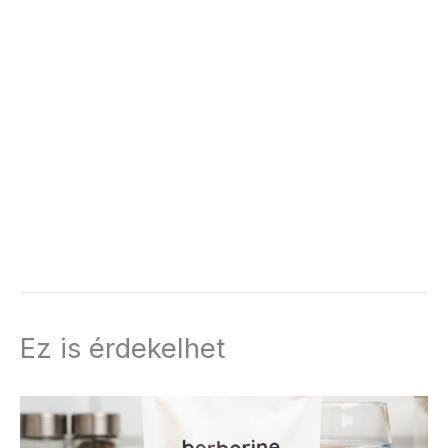
Ez is érdekelhet