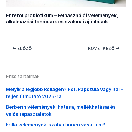
Enterol probiotikum – Felhasználói vélemények,
alkalmazási tanácsok és szakmai ajánlások
ELŐZŐ
KÖVETKEZŐ
Friss tartalmak
Melyik a legjobb kollagén? Por, kapszula vagy ital –
teljes útmutató 2026-ra
Berberin vélemények: hatása, mellékhatásai és
valós tapasztalatok
Frilla vélemények: szabad innen vásárolni?