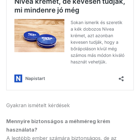
Gyakran ismételt kérdések
Mennyire biztonságos a méhméreg krém
használata?
A legtöbb ember számára biztonságos, de az