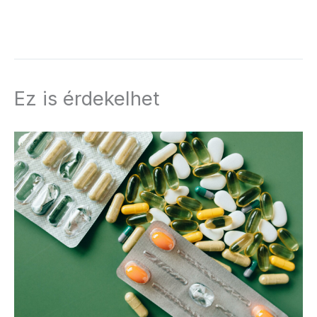
Ez is érdekelhet