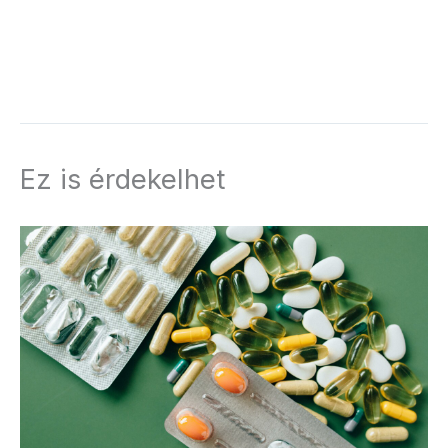
Ez is érdekelhet